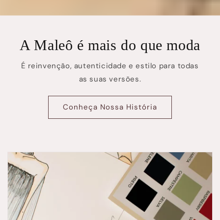
A Maleô é mais do que moda
É reinvenção, autenticidade e estilo para todas
as suas versões.
Conheça Nossa História