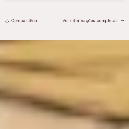
Compartilhar
Ver informações completas