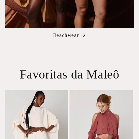
Beachwear
Favoritas da Maleô