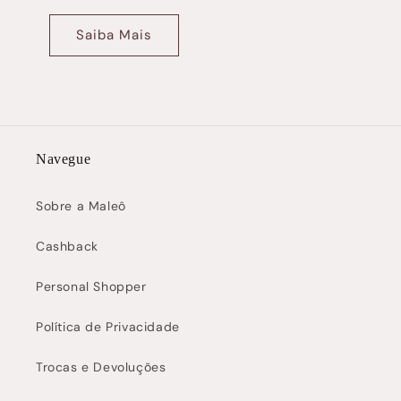
Saiba Mais
Navegue
Sobre a Maleô
Cashback
Personal Shopper
Política de Privacidade
Trocas e Devoluções