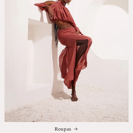
Roupas