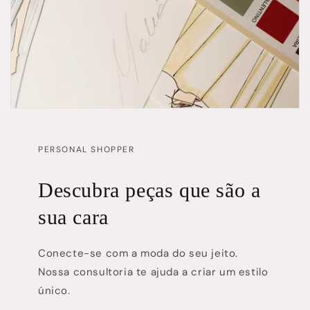
PERSONAL SHOPPER
Descubra peças que são a
sua cara
Conecte-se com a moda do seu jeito.
Nossa consultoria te ajuda a criar um estilo
único.