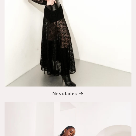
Novidades