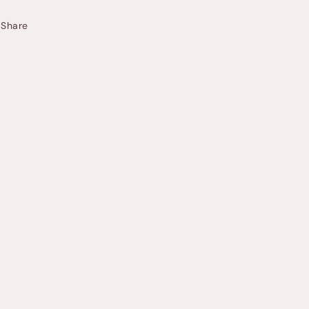
Share