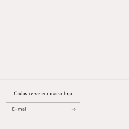
Cadastre-se em nossa loja
E-mail