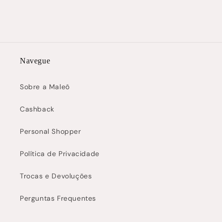
Navegue
Sobre a Maleô
Cashback
Personal Shopper
Política de Privacidade
Trocas e Devoluções
Perguntas Frequentes