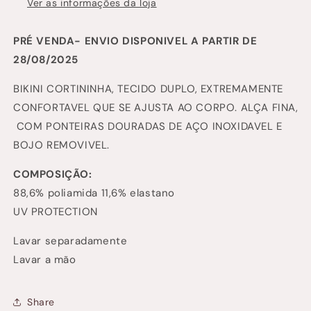
Ver as informações da loja
PRÉ VENDA- ENVIO DISPONIVEL A PARTIR DE
28/08/2025
BIKINI CORTININHA, TECIDO DUPLO, EXTREMAMENTE
CONFORTAVEL QUE SE AJUSTA AO CORPO. ALÇA FINA,
COM PONTEIRAS DOURADAS DE AÇO INOXIDAVEL E
BOJO REMOVIVEL.
COMPOSIÇÃO:
88,6% poliamida 11,6% elastano
UV PROTECTION
Lavar separadamente
Lavar a mão
Share